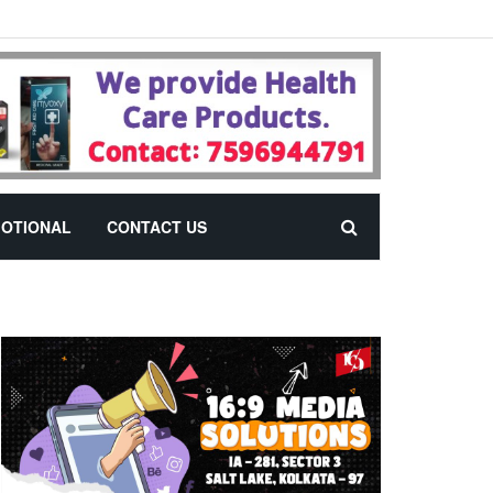
OTIONAL
CONTACT US