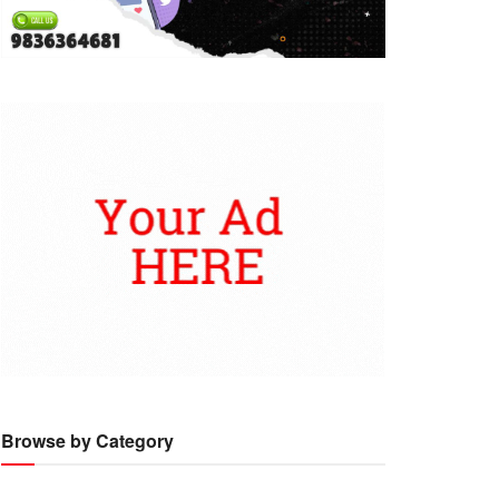
Browse by Category