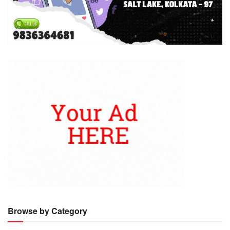
Browse by Category