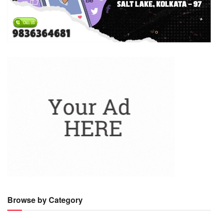
Browse by Category