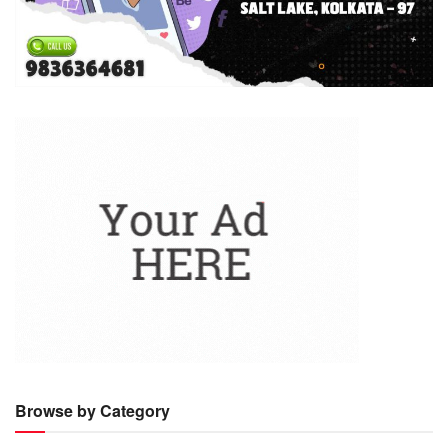
Browse by Category