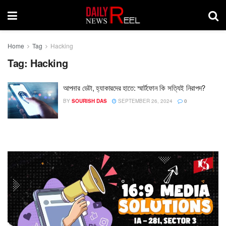
Home
Tag
Hacking
Tag:
Hacking
আপনার ডেটা, হ্যাকারদের হাতে: স্মার্টফোন কি সত্যিই নিরাপদ?
BY
SOURISH DAS
SEPTEMBER 26, 2024
0