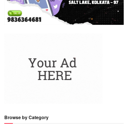
Browse by Category