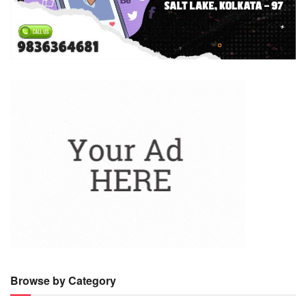
Browse by Category