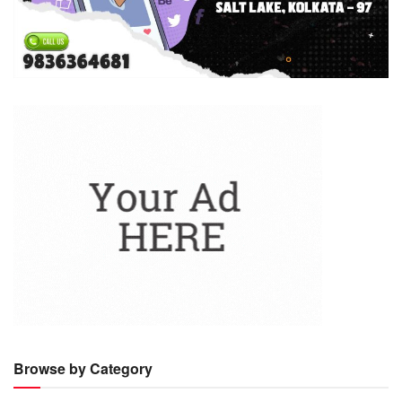
Browse by Category