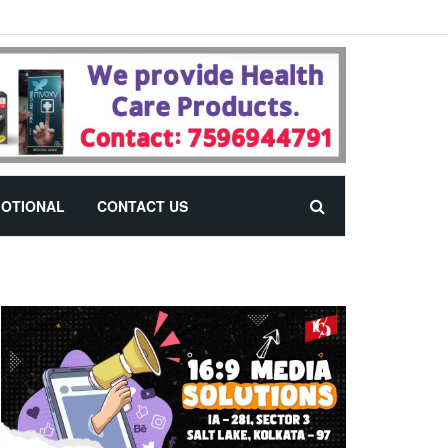
OTIONAL
CONTACT US