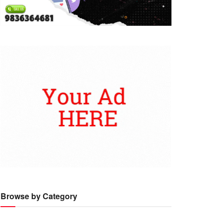
Browse by Category