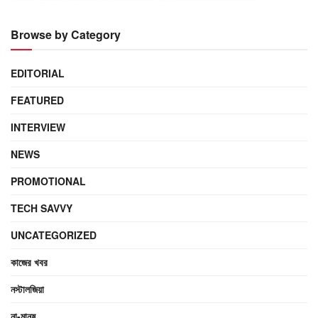
Browse by Category
EDITORIAL
FEATURED
INTERVIEW
NEWS
PROMOTIONAL
TECH SAVVY
UNCATEGORIZED
কাজের খবর
নস্টালজিয়া
না-মানুষ