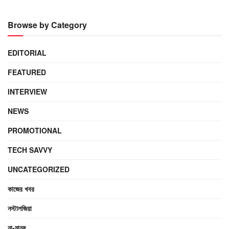
Browse by Category
EDITORIAL
FEATURED
INTERVIEW
NEWS
PROMOTIONAL
TECH SAVVY
UNCATEGORIZED
কাজের খবর
নস্টালজিয়া
না-মানুষ