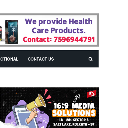
OTIONAL
CONTACT US