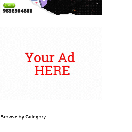
Browse by Category