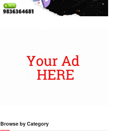
Browse by Category