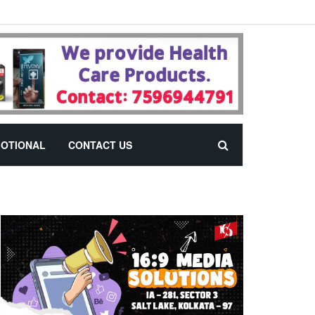
OTIONAL
CONTACT US