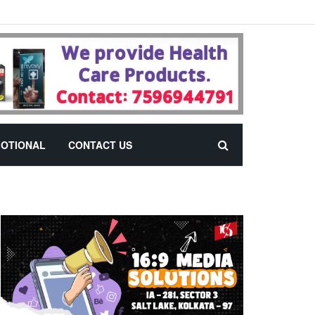
OTIONAL
CONTACT US