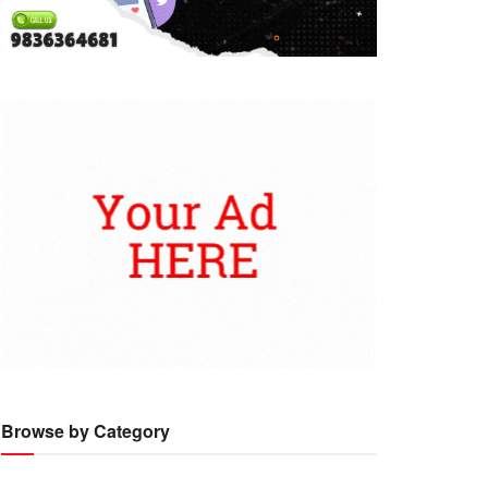
Browse by Category