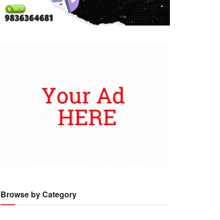
Browse by Category