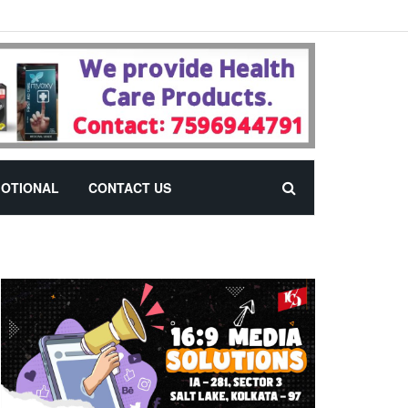
OTIONAL
CONTACT US