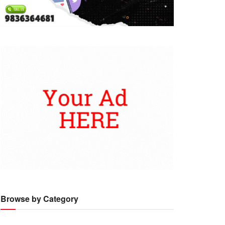
Browse by Category