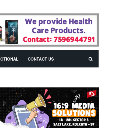
OTIONAL
CONTACT US