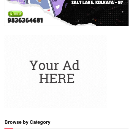
Browse by Category