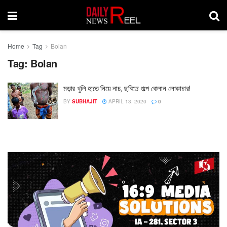
Home
Tag
Bolan
Tag:
Bolan
মড়ার খুলি হাতে নিয়ে নাচ, ছবিতে গল্পে বোলান লোকাচার!
BY
SUBHAJIT
APRIL 13, 2020
0