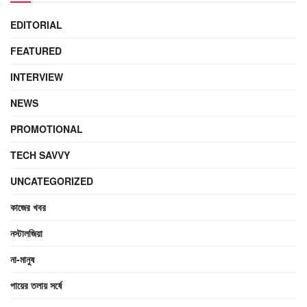
EDITORIAL
FEATURED
INTERVIEW
NEWS
PROMOTIONAL
TECH SAVVY
UNCATEGORIZED
কাজের খবর
নস্টালজিয়া
না-মানুষ
পায়ের তলায় সর্ষে