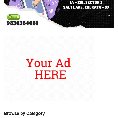
Browse by Category