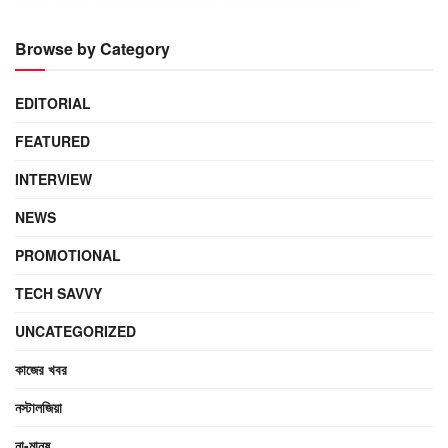
Browse by Category
EDITORIAL
FEATURED
INTERVIEW
NEWS
PROMOTIONAL
TECH SAVVY
UNCATEGORIZED
কাজের খবর
নস্টালজিয়া
না-মানুষ