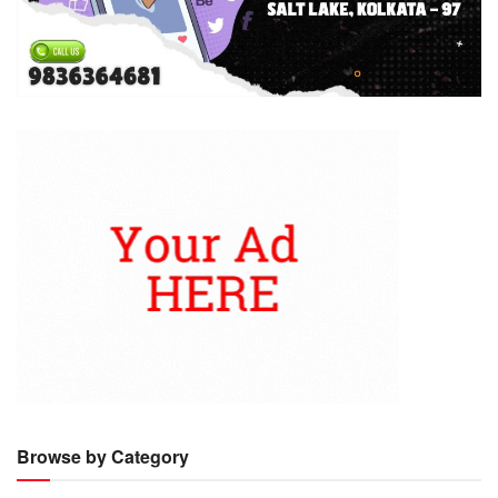
Browse by Category