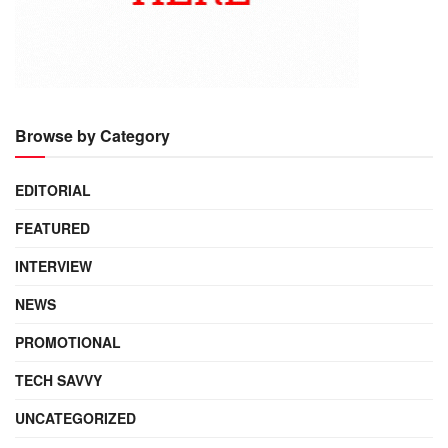
Browse by Category
EDITORIAL
FEATURED
INTERVIEW
NEWS
PROMOTIONAL
TECH SAVVY
UNCATEGORIZED