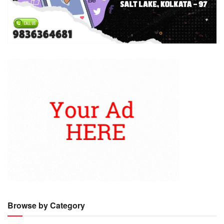
Browse by Category