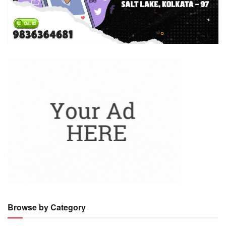
Browse by Category