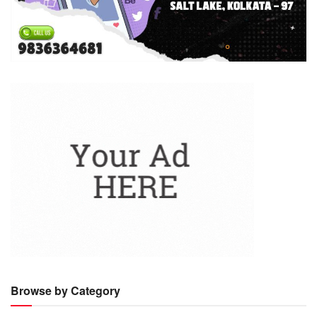
Browse by Category