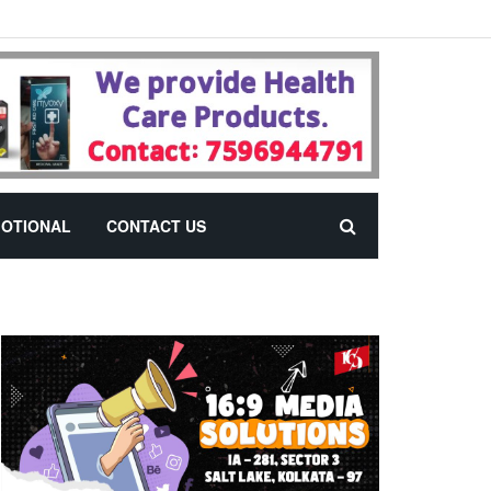
OTIONAL
CONTACT US