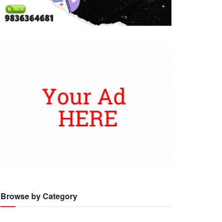
Browse by Category