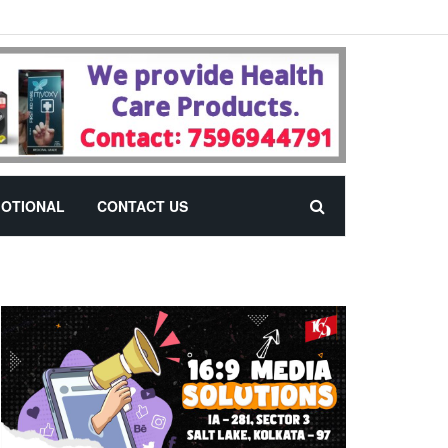
OTIONAL
CONTACT US