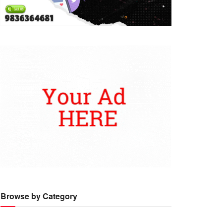
Browse by Category