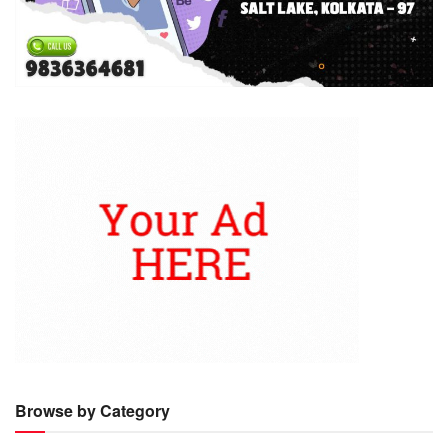
Browse by Category