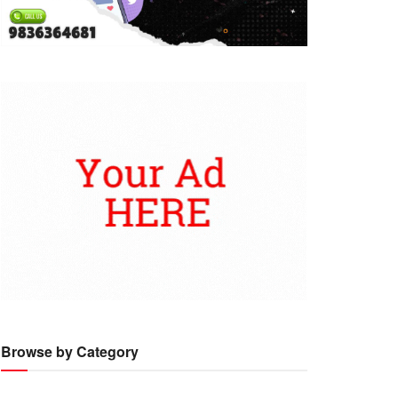
Browse by Category