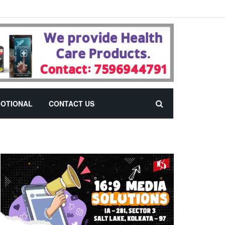
OTIONAL
CONTACT US