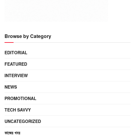
Browse by Category
EDITORIAL
FEATURED
INTERVIEW
NEWS
PROMOTIONAL
TECH SAVVY
UNCATEGORIZED
কাজের খবর