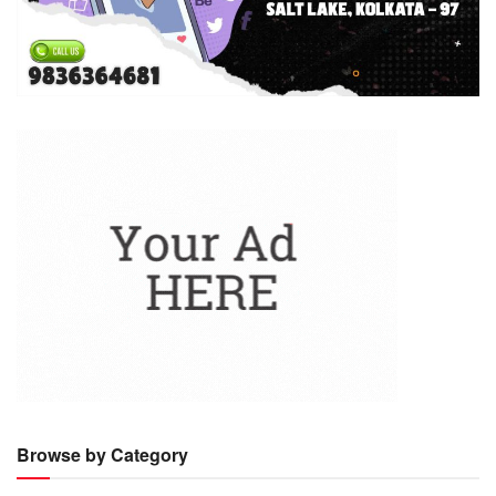
Browse by Category