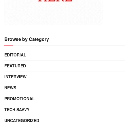
Browse by Category
EDITORIAL
FEATURED
INTERVIEW
NEWS
PROMOTIONAL
TECH SAVVY
UNCATEGORIZED