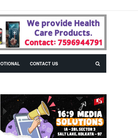
OTIONAL
CONTACT US