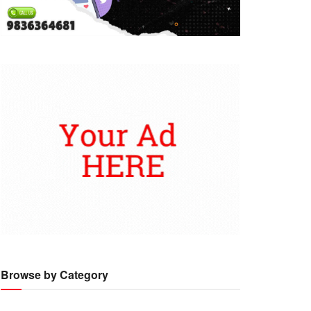
Browse by Category