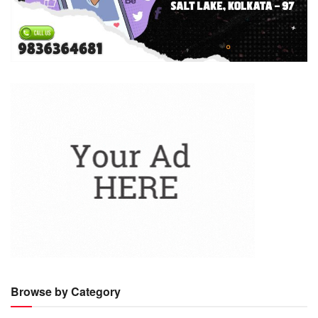
Browse by Category