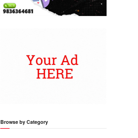
Browse by Category