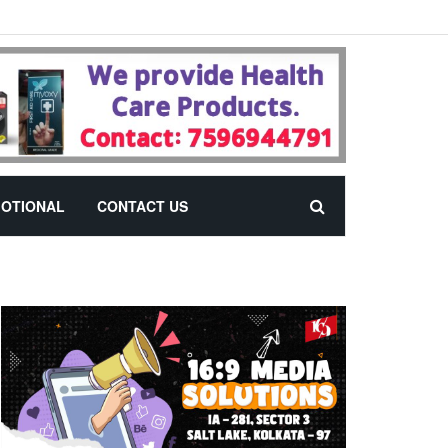
OTIONAL
CONTACT US