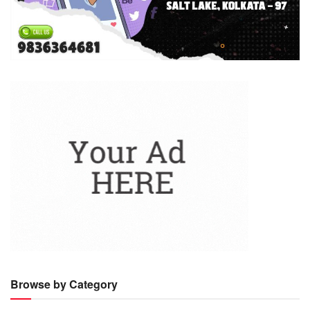
Browse by Category