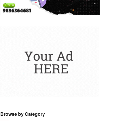
Browse by Category