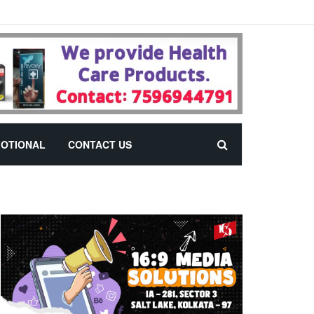
OTIONAL
CONTACT US