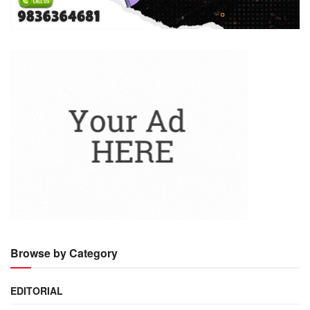
Browse by Category
EDITORIAL