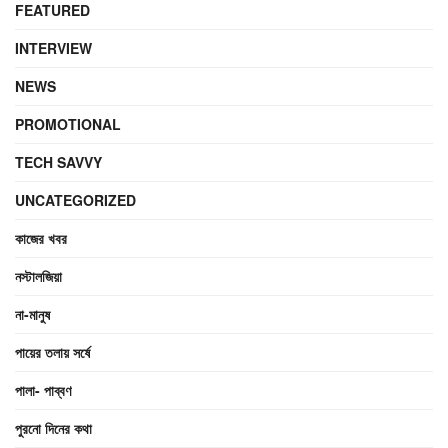
FEATURED
INTERVIEW
NEWS
PROMOTIONAL
TECH SAVVY
UNCATEGORIZED
কাজের খবর
নস্টালজিয়া
না-মানুষ
পায়ের তলায় সর্ষে
পালা- পাব্বণ
পুরনো দিনের কথা