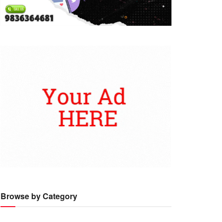
Browse by Category