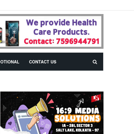
OTIONAL
CONTACT US