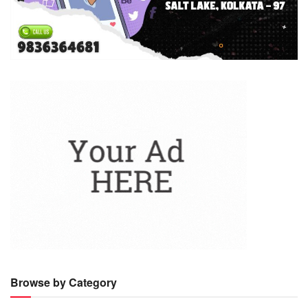
Browse by Category