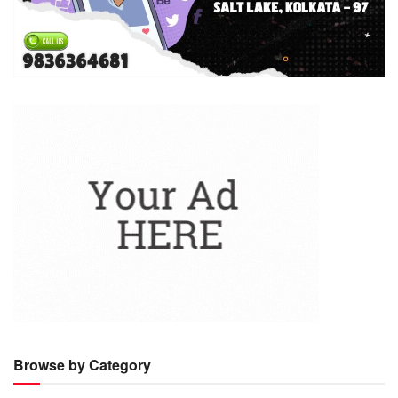
Browse by Category