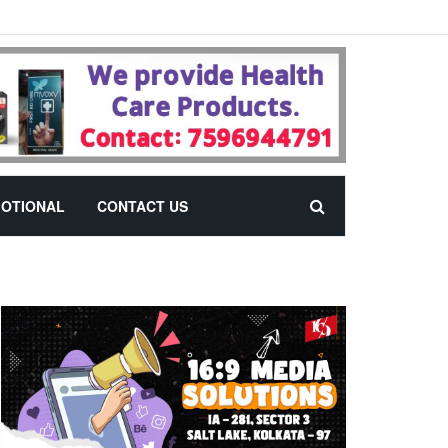
OTIONAL
CONTACT US