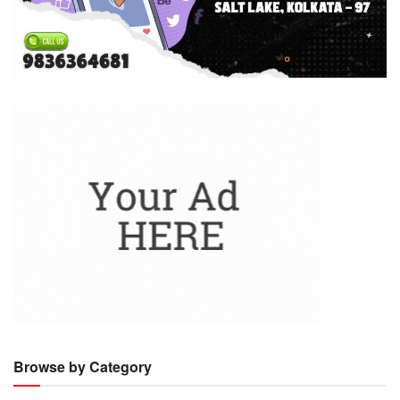
Browse by Category