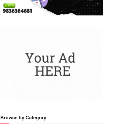
Browse by Category