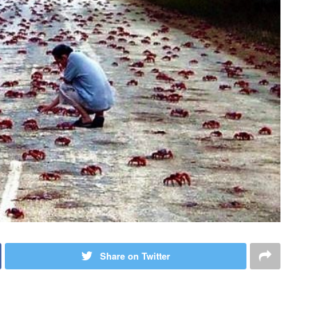
Share on Twitter