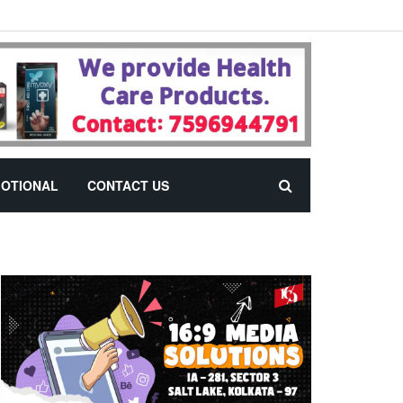
OTIONAL
CONTACT US