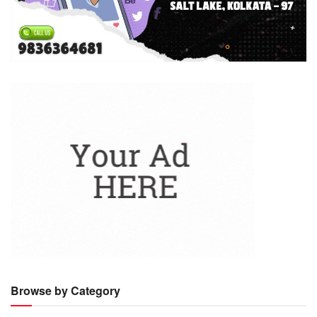
Browse by Category