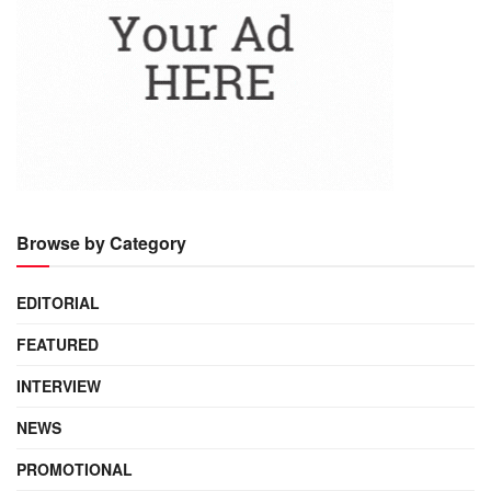
Browse by Category
EDITORIAL
FEATURED
INTERVIEW
NEWS
PROMOTIONAL