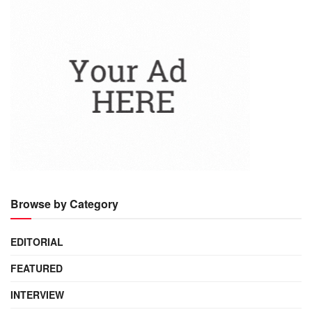
Browse by Category
EDITORIAL
FEATURED
INTERVIEW