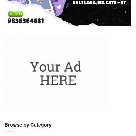
Browse by Category