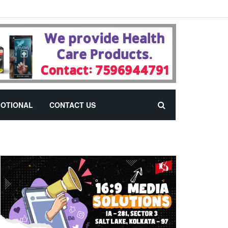
OTIONAL
CONTACT US