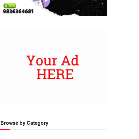
Browse by Category