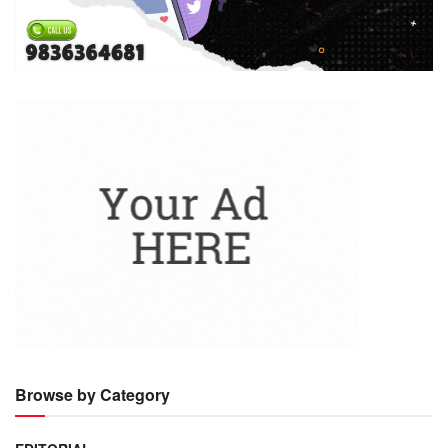
Browse by Category