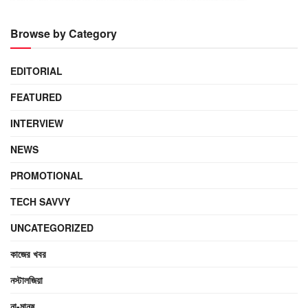
Browse by Category
EDITORIAL
FEATURED
INTERVIEW
NEWS
PROMOTIONAL
TECH SAVVY
UNCATEGORIZED
কাজের খবর
নস্টালজিয়া
না-মানুষ