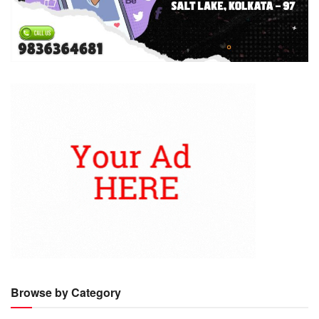
Browse by Category